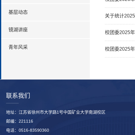
基层动态
关于统计20
镜湖讲座
校团委202
青年风采
校团委2025
联系我们
地址：江苏省徐州市大学路1号中国矿业大学南湖校区
邮编：221116
电话：0516-83590360