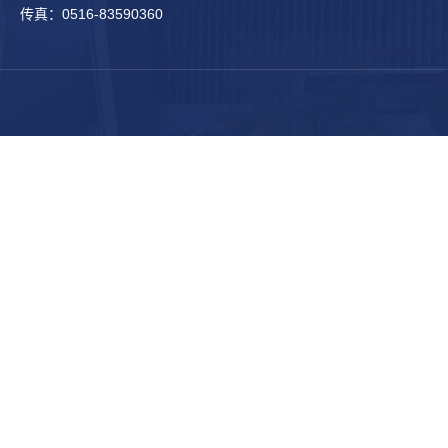
传真：0516-83590360